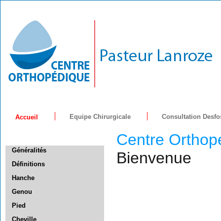
Equipe Chirurgicale
Consultation Desfo
Accueil
Centre Orthop
Généralités
Bienvenue
Définitions
Hanche
Genou
Pied
Cheville